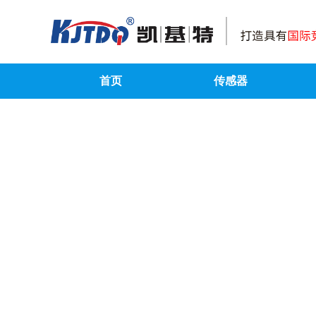
首页
传感器