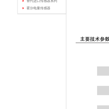
替代进口传感器系列
霍尔电量传感器