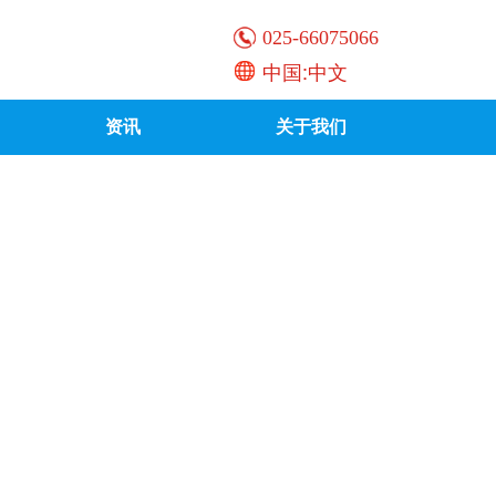
025-66075066
中国:中文
资讯
关于我们