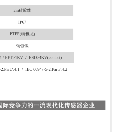
2m硅胶线
IP67
PTFE(特氟龙)
铜镀镍
 / EFT>1KV / ESD>4KV(contact)
2,Part7.4.1 / IEC 60947-5-2,Part7.4.2