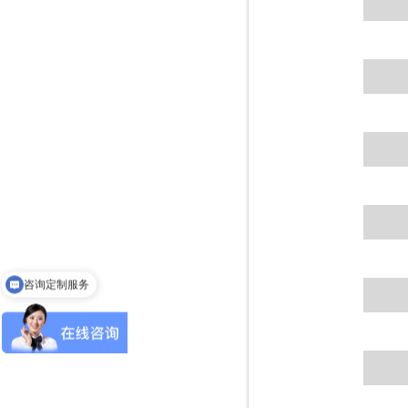
咨询定制服务