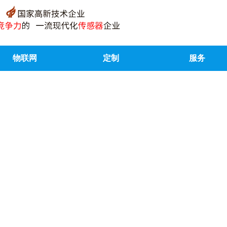
物联网
定制
服务