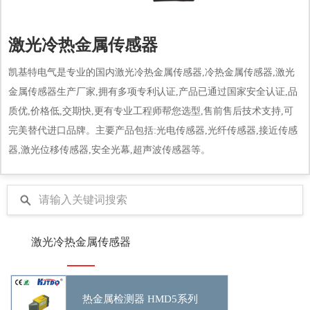
激光冷热金属传感器
凯基特电气是专业的国内激光冷热金属传感器,冷热金属传感器,激光
金属传感器生产厂家,拥有多项专利认证,产品已通过国家安全认证,品
质优,价格低,交期快,更有专业工程师帮您选型,售前售后技术支持,可
完美替代进口品牌。主要产品包括:光电传感器,光纤传感器,接近传感
器,激光位移传感器,安全光幕,超声波传感器等。
激光冷热金属传感器
热金属检测器 HMD5系列