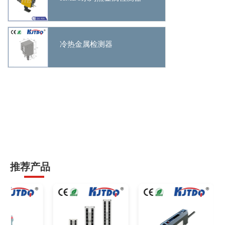
冷热金属检测器
推荐产品