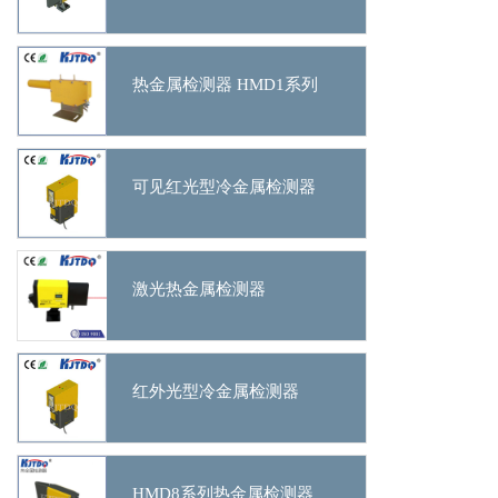
热金属检测器 HMD1系列
可见红光型冷金属检测器
激光热金属检测器
红外光型冷金属检测器
HMD8系列热金属检测器