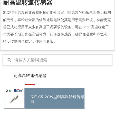
耐高温转速传感器
凯基特耐高温转速传感器核心部件是采用耐高温的磁敏电阻作为检测
的元件，再经过全新的信号处理电路使其适用于高温环境，功能更完
善已成功应用于众多有高温工况要求的设备。可在120℃高温稳定工
作需要长期工作在高温环境下的转速传感器，经得住温度和环境考
验，传输信号稳定，使用寿命长。
耐高温转速传感器
KJT-CS12GW型耐高温转速传感
器