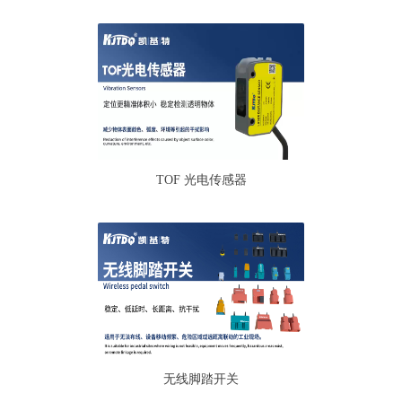
TOF 光电传感器
无线脚踏开关