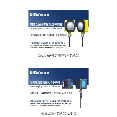
QK80系列防撞雷达传感器
激光测距传感器KJT-D