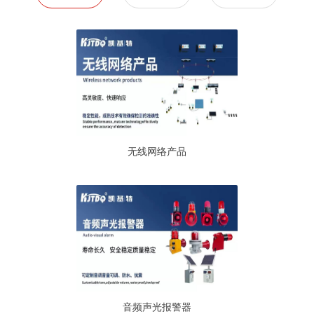
无线网络产品
音频声光报警器