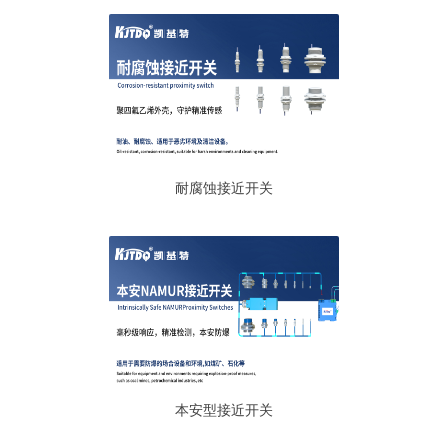
耐腐蚀接近开关
本安型接近开关