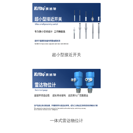
超小型接近开关
一体式雷达物位计