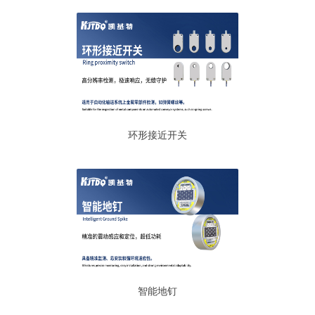
环形接近开关
智能地钉