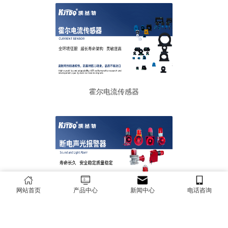
霍尔电流传感器
网站首页
产品中心
新闻中心
电话咨询
断电声光报警器