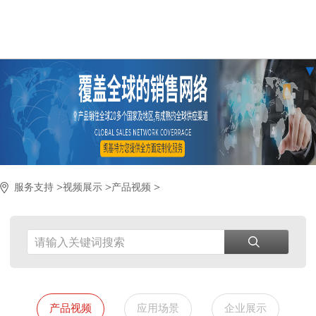
>
>
>
服务支持
视频展示
产品视频
产品视频
应用场景
企业展示