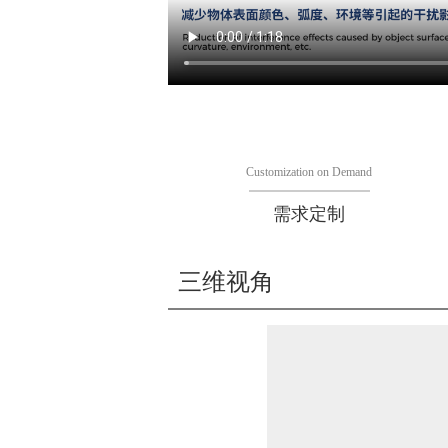
Customization on Demand
需求定制
三维视角