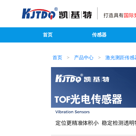
首页
传感器
首页
产品中心
激光测距传感