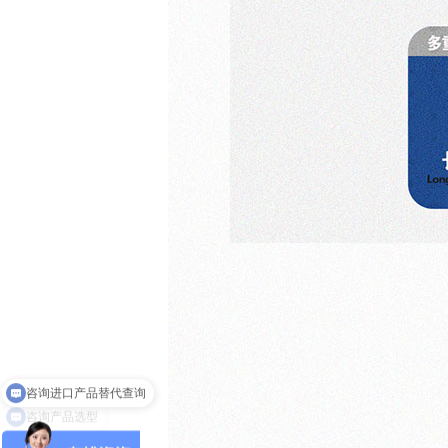
咨询定制服务