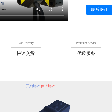
联系我们
Fast Delivery
Premium Service
快速交货
优质服务
开始旋转
停止旋转