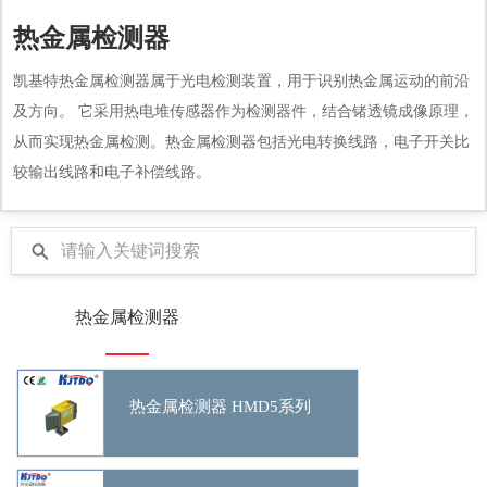
热金属检测器
凯基特热金属检测器属于光电检测装置，用于识别热金属运动的前沿
及方向。 它采用热电堆传感器作为检测器件，结合锗透镜成像原理，
从而实现热金属检测。热金属检测器包括光电转换线路，电子开关比
较输出线路和电子补偿线路。
热金属检测器
热金属检测器 HMD5系列