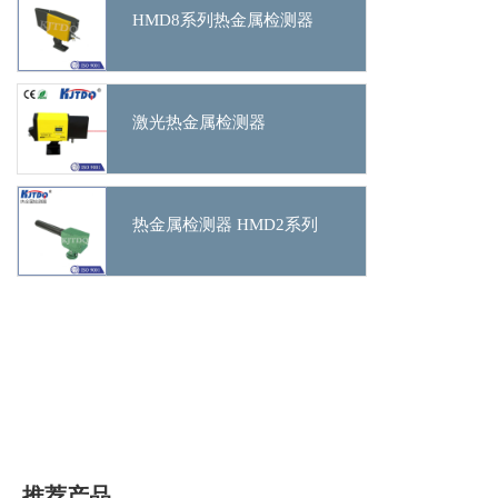
HMD8系列热金属检测器
激光热金属检测器
热金属检测器 HMD2系列
推荐产品