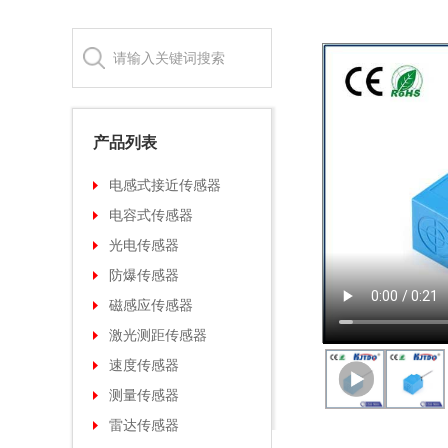
产品列表
电感式接近传感器
电容式传感器
光电传感器
防爆传感器
磁感应传感器
激光测距传感器
速度传感器
测量传感器
雷达传感器