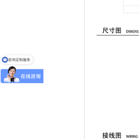
咨询定制服务