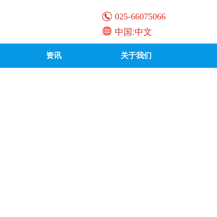
025-66075066
中国:中文
资讯
关于我们