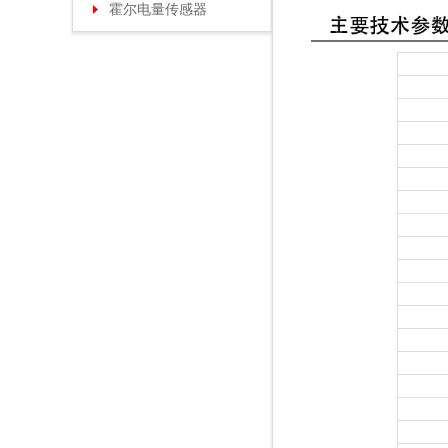
霍尔电量传感器