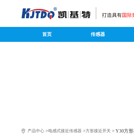
首页
传感器
> Y30
>
>
产品中心
电感式接近传感器
方形接近开关