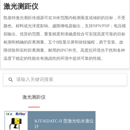
激光测距仪
凯基特激光测距传感器可在30米范围内检测垂直或倾斜的目标，不受
颜色、材料或光泽度影响。越限继电器输出，支持NPN/PNP；电压模
拟输出。优异的范围、重复精度和准确度组合可实现高度可靠的目标
检测和精确的距离测量。五个8段显示屏和按钮编程，易于安装、故
障排除和实时距离测量。耐用的IP67外壳、高度抗环境光干扰和各种
温度下稳定的性能在有挑战性的环境中提供可靠的性能。
激光测距仪
KJT-KDATC-II 型激光铝水液位
计