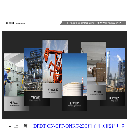
上一篇：
DPDT ON-OFF-ONKT-23C纽子开关|按钮开关