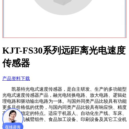
KJT-FS30系列远距离光电速度
传感器
产品资料下载
凯基特光电式速度传感器，是自主研发、生产的多功能型
光电式速度传感器产品，融光电转换电路、放大电路、逻辑处
理电路和驱动输出电路为一体。与国外同类产品比较具有功能
更多且价格低的优势，与国内同类产品比较具有响应快、精度
高、质量稳定的特点。适应于机器人、自动化生产线、车床、
机械手及机械臂组件、食品加工设备、印刷设备及其它工业机
械设备等。