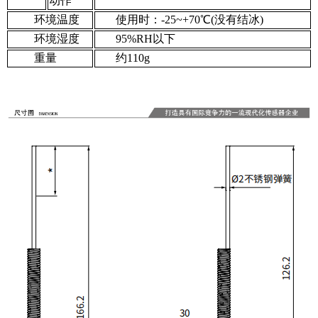
动作
环境温度
使用时：-25~+70℃(没有结冰)
环境湿度
95%RH以下
重量
约
110g