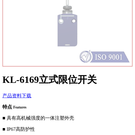
KL-6169立式限位开关
产品资料下载
特点
Features
■ 具有高机械强度的一体注塑外壳
■
IP67高防护性