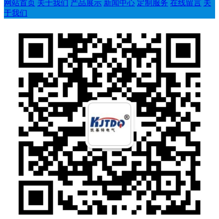
网站首页
关于我们
产品展示
新闻中心
定制服务
在线留言
关
于我们