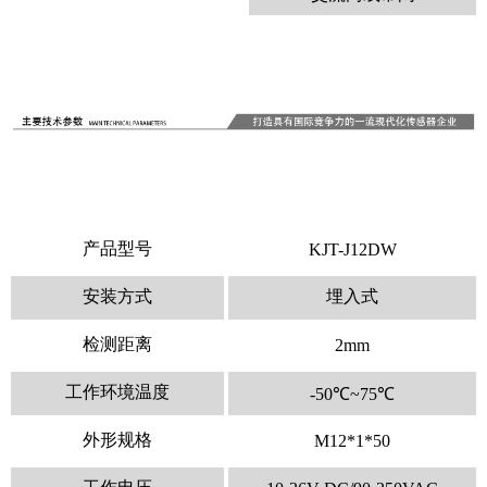
产品型号
KJT-J12DW
安装方式
埋入式
检测距离
2mm
工作环境温度
-50℃~75℃
外形规格
M12*1*50