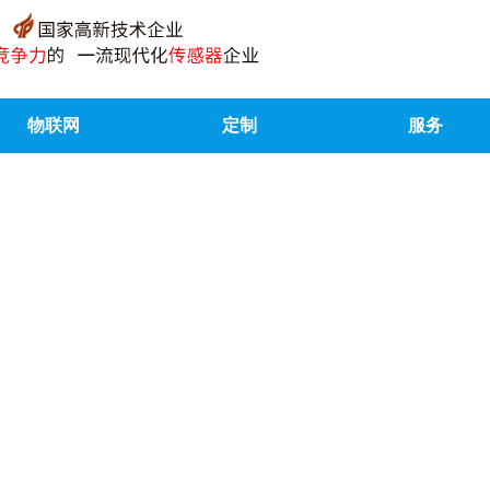
物联网
定制
服务