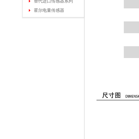
替代进口传感器系列
霍尔电量传感器