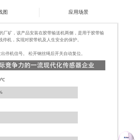
线图
应用场景
送机的厂矿，该产品安装在胶带输送机两侧，是用于胶带输
线停机，实现对胶带机及人生安全的保护。
出停机信号。 松开钢丝绳后开关自动复位。
0℃
%