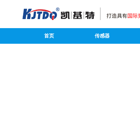
首页
传感器