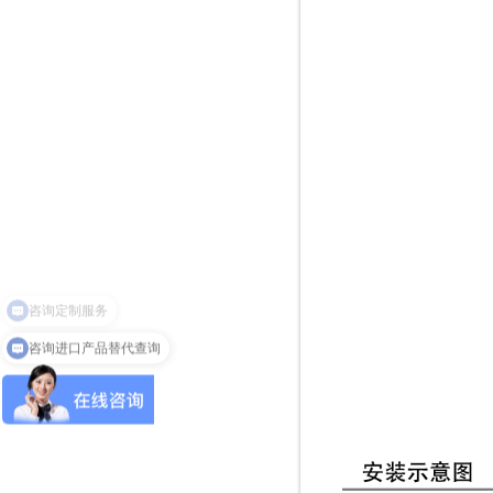
咨询进口产品替代查询