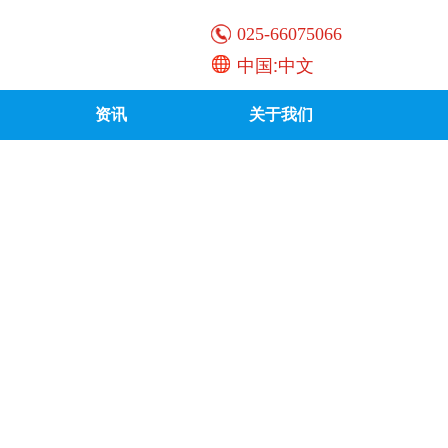
025-66075066
中国:中文
资讯
关于我们