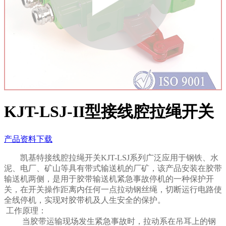
KJT-LSJ-II型接线腔拉绳开关
产品资料下载
凯基特接线腔拉绳开关KJT-LSJ系列广泛应用于钢铁、水
泥、电厂、矿山等具有带式输送机的厂矿，该产品安装在胶带
输送机两侧，是用于胶带输送机紧急事故停机的一种保护开
关，在开关操作距离内任何一点拉动钢丝绳，切断运行电路使
全线停机，实现对胶带机及人生安全的保护。
工作原理：
当胶带运输现场发生紧急事故时，拉动系在吊耳上的钢