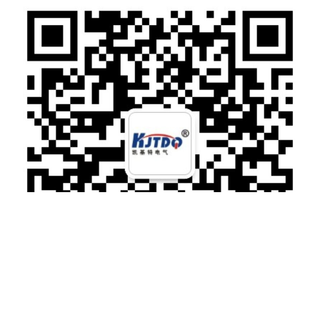
微信扫一扫加关注