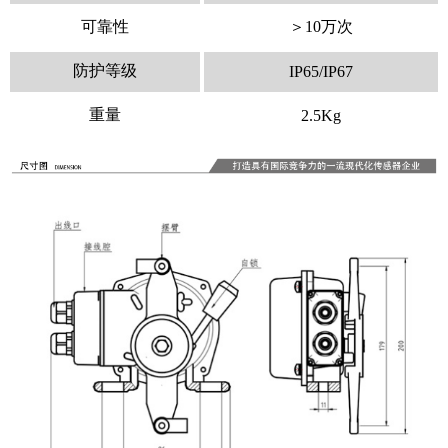
可靠性
＞10万次
防护等级
IP65/IP67
重量
2.5Kg