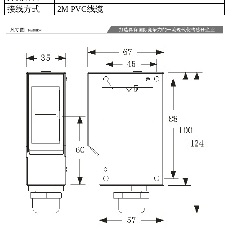
接线方式
2M PVC线缆