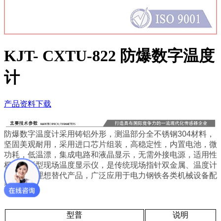
KJT- CXTU-822 防爆数字温度
计
产品资料下载
防爆数字温度计采用铸铝外形，测温部分全不锈钢304材料，
坚固美观耐用，采用进口芯片组装，高稳定性，内置电池，微
功耗，低温漂，集成电路和液晶显示，无需外接电源，适用性
极强的新型现场温度显示仪，是传统现场指针双金属、温度计
等产品的理想替代产品，广泛应用于电力钢铁各类机械设备配
套。
型普
说明