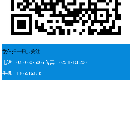
微信扫一扫加关注
电话：025-66075066 传真：025-87168200
手机：13655163735
地址：江苏省南京市江宁区科宁路777号申智滙谷9栋101
Copyright © 2012-2020 南京凯基特电气有限公司 版权所有
备案号：
苏ICP备12080292号
网站首页