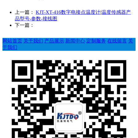
上一篇：
KJT-XT-416数字电接点温度计|温度传感器产
品型号-参数-接线图
下一篇：
网站首页
关于我们
产品展示
新闻中心
定制服务
在线留言
关
于我们