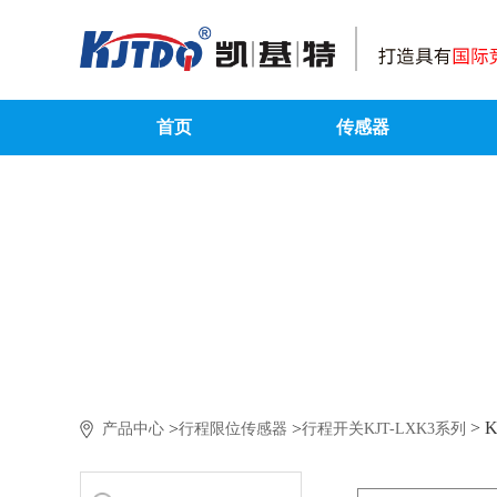
首页
传感器
> 
>
>
产品中心
行程限位传感器
行程开关KJT-LXK3系列