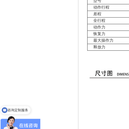
型号
动作行程
差程
全行程
动作力
恢复力
最大操作力
释放力
咨询定制服务