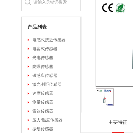
产品列表
电感式接近传感器
电容式传感器
光电传感器
防爆传感器
磁感应传感器
激光测距传感器
速度传感器
测量传感器
雷达传感器
压力/温度传感器
主要特征
振动传感器