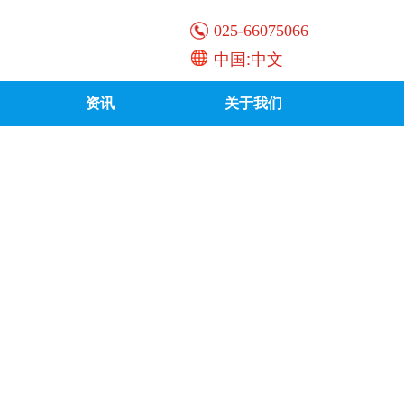
025-66075066
中国:中文
资讯
关于我们