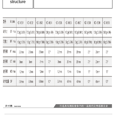
structure