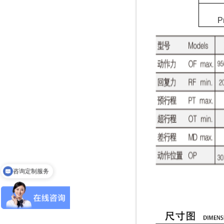
P
咨询定制服务