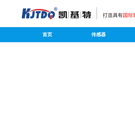
首页
传感器