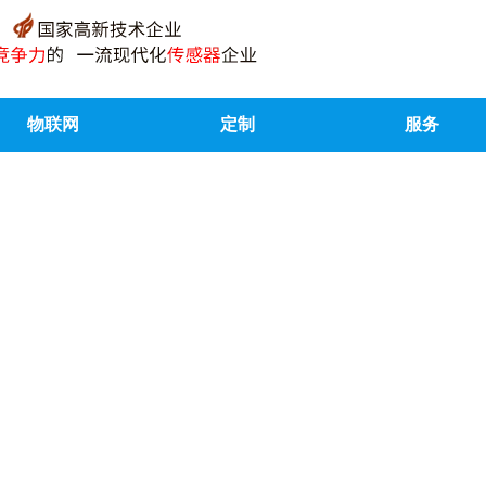
物联网
定制
服务