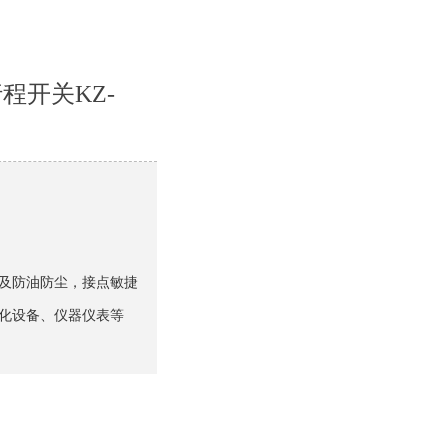
程开关KZ-
及防油防尘，接点敏捷
化设备、仪器仪表等