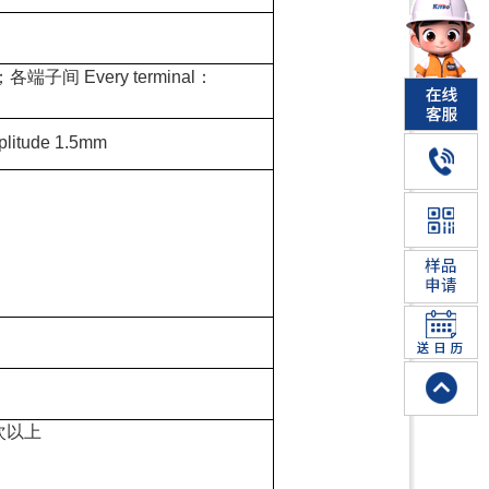
；各端子间 Every terminal：
itude 1.5mm
0次以上