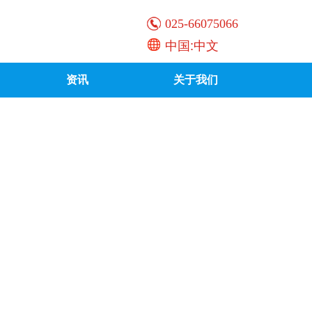
025-66075066
中国:中文
资讯
关于我们