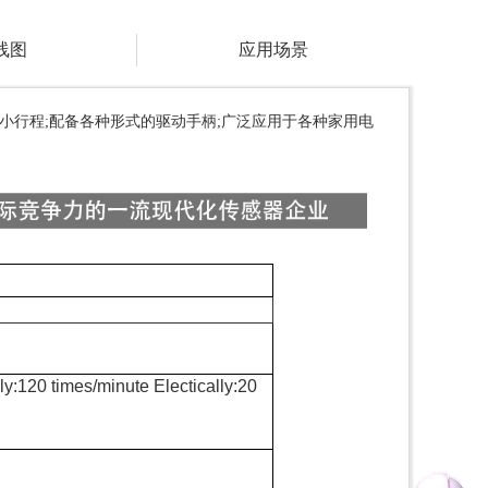
线图
应用场景
小行程;配备各种形式的驱动手柄;广泛应用于各种家用电
20 times/minute Electically:20