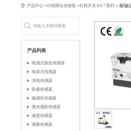
> 枢轴
>
>
产品中心
行程限位传感器
行程开关 KZ-7系列
产品列表
电感式接近传感器
电容式传感器
光电传感器
防爆传感器
磁感应传感器
激光测距传感器
速度传感器
测量传感器