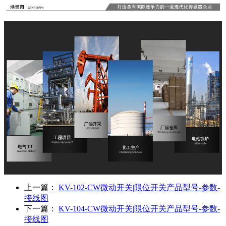
上一篇：
KV-102-CW微动开关|限位开关产品型号-参数-
接线图
下一篇：
KV-104-CW微动开关|限位开关产品型号-参数-
接线图