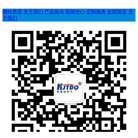
网站首页
关于我们
产品展示
新闻中心
定制服务
在线留言
关
于我们