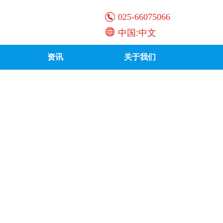
025-66075066
中国:中文
资讯
关于我们