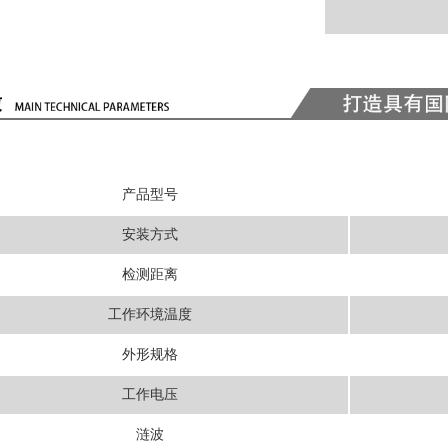
产品型号
安装方式
检测距离
工作环境温度
外形规格
工作电压
涟波