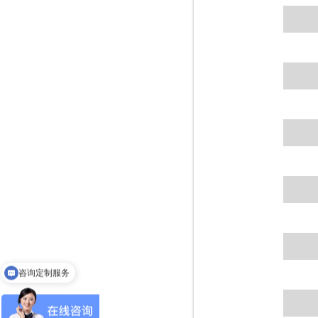
咨询定制服务