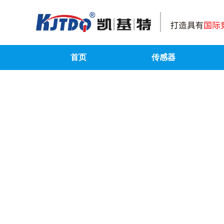
首页
传感器