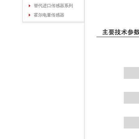
替代进口传感器系列
霍尔电量传感器