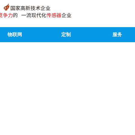
物联网
定制
服务