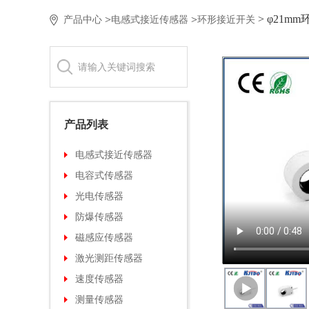
> φ21m
>
>
产品中心
电感式接近传感器
环形接近开关
产品列表
电感式接近传感器
电容式传感器
光电传感器
防爆传感器
磁感应传感器
激光测距传感器
速度传感器
测量传感器