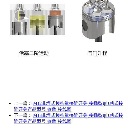
上一篇：
M12非埋式模拟量接近开关(接插型)|电感式接
近开关产品型号-参数-接线图
下一篇：
M18非埋式模拟量接近开关(接插型)|电感式接
近开关产品型号-参数-接线图