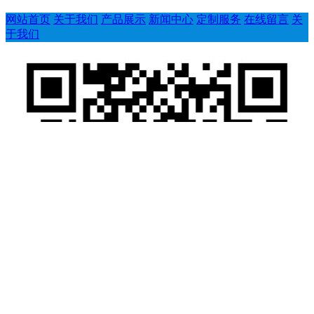
网站首页
关于我们
产品展示
新闻中心
定制服务
在线留言
关
于我们