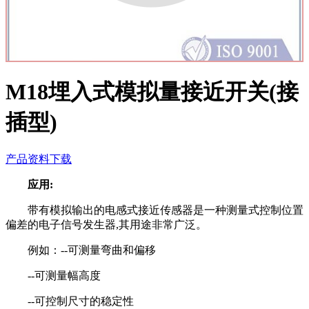
M18埋入式模拟量接近开关(接
插型)
产品资料下载
应用:
带有模拟输出的电感式接近传感器是一种测量式控制位置
偏差的电子信号发生器,其用途非常广泛。
例如：--可测量弯曲和偏移
--可测量幅高度
--可控制尺寸的稳定性