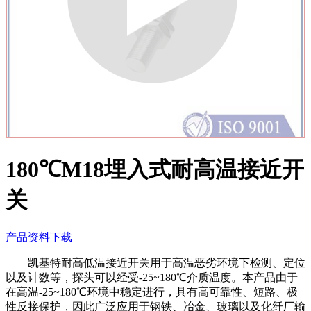
180℃M18埋入式耐高温接近开
关
产品资料下载
凯基特耐高低温接近开关用于高温恶劣环境下检测、定位
以及计数等，探头可以经受-25~180℃介质温度。本产品由于
在高温-25~180℃环境中稳定进行，具有高可靠性、短路、极
性反接保护，因此广泛应用于钢铁、冶金、玻璃以及化纤厂输