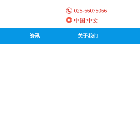
025-66075066
中国:中文
资讯
关于我们