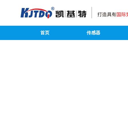
首页
传感器