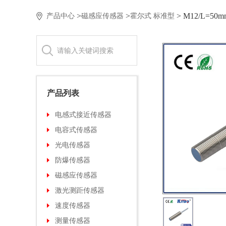
> M12/L=
>
>
产品中心
磁感应传感器
霍尔式 标准型
产品列表
电感式接近传感器
电容式传感器
光电传感器
防爆传感器
磁感应传感器
激光测距传感器
速度传感器
测量传感器