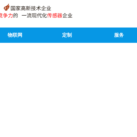
物联网
定制
服务