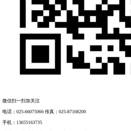
微信扫一扫加关注
电话：025-66075066 传真：025-87168200
手机：13655163735