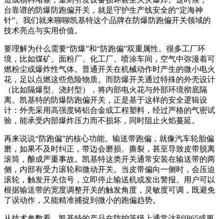
台靠谱的防爆防跑偏开关，就是守护生产线安全的“定海神
针”。我们就来聊聊凯基特这个品牌在防爆防跑偏开关领域的
技术亮点与实用价值。
要理解为什么需要“防爆”和“防跑偏”双重属性。很多工厂环
境，比如煤矿、面粉厂、化工厂、喷涂车间，空气中弥漫着可
燃粉尘或爆炸性气体。普通开关在机械动作时产生的微小电火
花，足以点燃这些危险物质。而防爆开关通过特殊的外壳设计
（比如隔爆型、浇封型），将内部电火花与外部环境彻底隔
离。凯基特的防爆防跑偏开关，正是基于这样的安全逻辑设
计：外壳采用高强度铸铝合金或工程塑料，经过严格的气密试
验，能承受内部爆炸压力而不损坏，同时阻止火焰蔓延。
再来说说“防跑偏”的核心功能。输送带跑偏，就像汽车轮胎偏
磨，如果不及时纠正，带边会磨损、撕裂，甚至导致皮带脱离
滚筒，酿成严重事故。凯基特这类开关通常安装在输送带的两
侧，内部有受力滚轮和微动开关。当皮带偏向一侧时，会压迫
滚轮，触发开关信号，立即停止输送机或发出警报。用户可以
根据输送带的宽度调整开关的触发角度，灵敏度可调，既避免
了误动作，又能精准捕捉到微小的跑偏趋势。
从技术参数看，凯基特的产品在防护等级上通常达到IP65或更