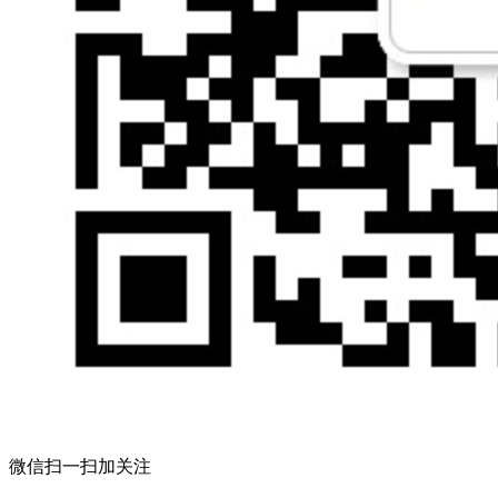
微信扫一扫加关注