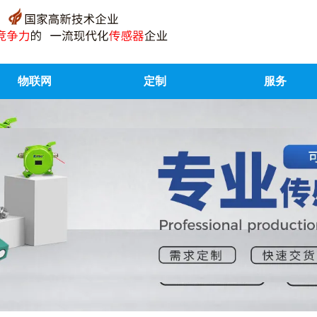
物联网
定制
服务