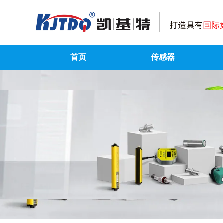
首页
传感器