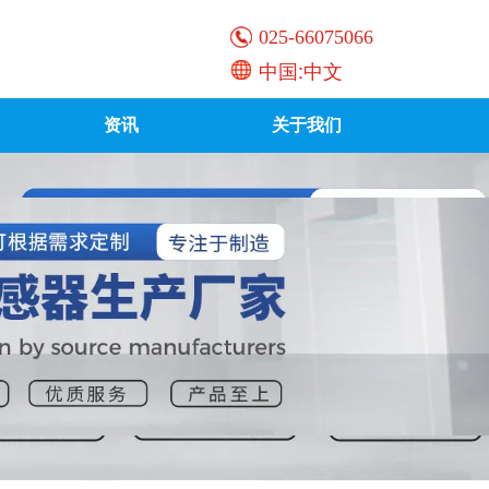
025-66075066
中国:中文
资讯
关于我们