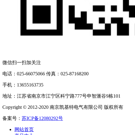
微信扫一扫加关注
电话：025-66075066 传真：025-87168200
手机：13655163735
地址：江苏省南京市江宁区科宁路777号申智滙谷9栋101
Copyright © 2012-2020 南京凯基特电气有限公司 版权所有
备案号：
苏ICP备12080292号
网站首页