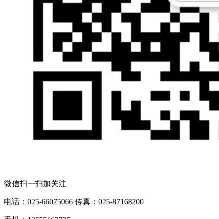
微信扫一扫加关注
电话：025-66075066 传真：025-87168200